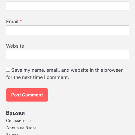
Email
*
Website
Save my name, email, and website in this browser
for the next time I comment.
Връзки
Свържете се
Архив на блога
За нас