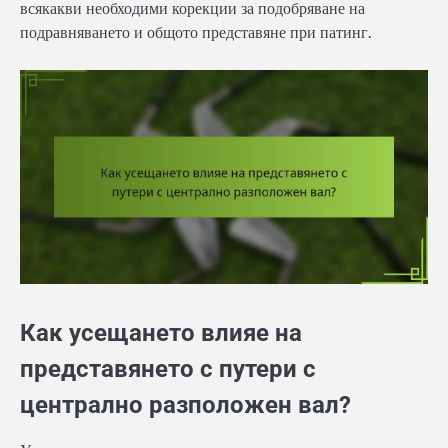
всякакви необходими корекции за подобряване на
подравняването и общото представяне при патинг.
Как усещането влияе на
представянето с путери с
централно разположен вал?