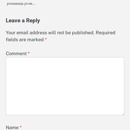
решаваща роля…
Leave a Reply
Your email address will not be published.
Required
fields are marked
*
Comment
*
Name
*