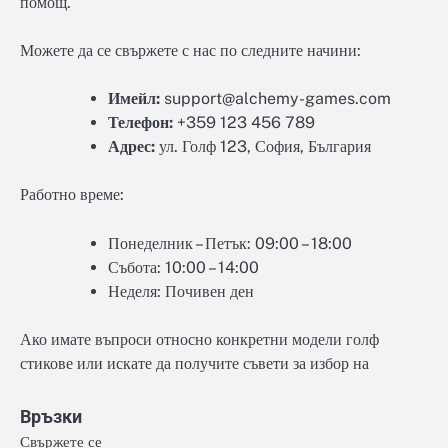
помощ.
Можете да се свържете с нас по следните начини:
Имейл:
support@alchemy-games.com
Телефон:
+359 123 456 789
Адрес:
ул. Голф 123, София, България
Работно време:
Понеделник – Петък: 09:00 – 18:00
Събота: 10:00 – 14:00
Неделя: Почивен ден
Ако имате въпроси относно конкретни модели голф
стикове или искате да получите съвети за избор на
Връзки
Свържете се