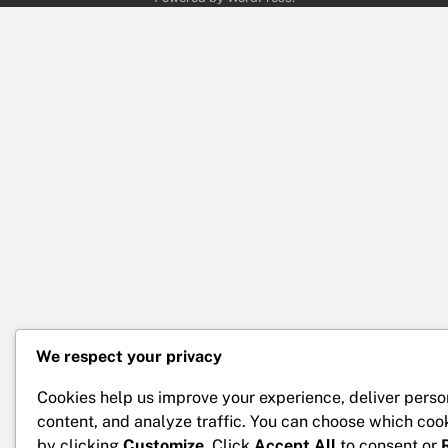
We respect your privacy
Cookies help us improve your experience, deliver perso
content, and analyze traffic. You can choose which coo
by clicking
Customize
. Click
Accept All
to consent or