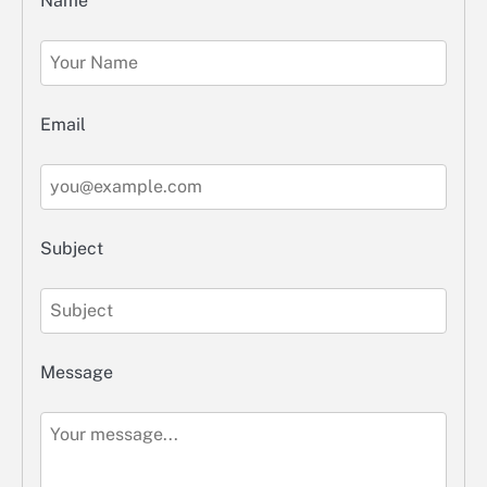
Name
Email
Subject
Message