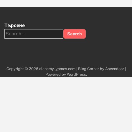
Търсене
Search
for:
Copyright © 2026
alchemy-games.com
| Blog Corner by
Ascendoor
|
Powered by
WordPress
.