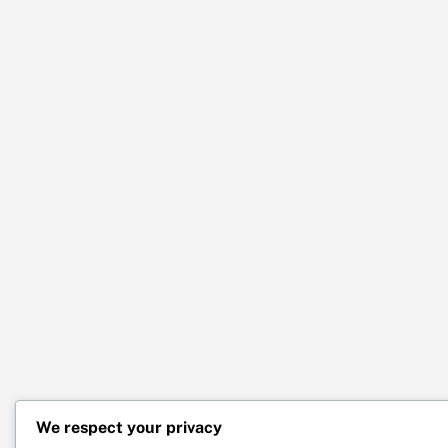
We respect your privacy