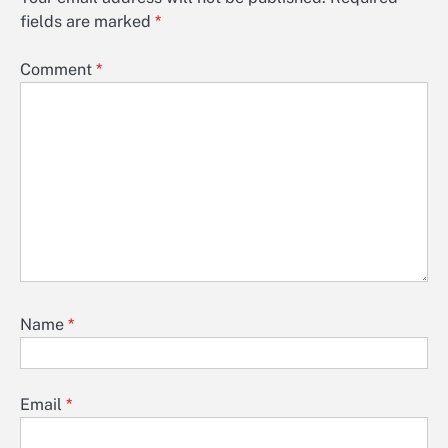
fields are marked
*
Comment
*
Name
*
Email
*