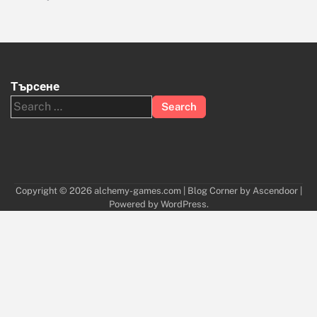
Търсене
Search
for:
Copyright © 2026
alchemy-games.com
| Blog Corner by
Ascendoor
|
Powered by
WordPress
.