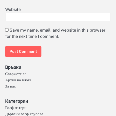
Website
Save my name, email, and website in this browser
for the next time I comment.
Връзки
Свържете се
Архив на блога
За нас
Категории
Голф патери
Дървени голф клубове