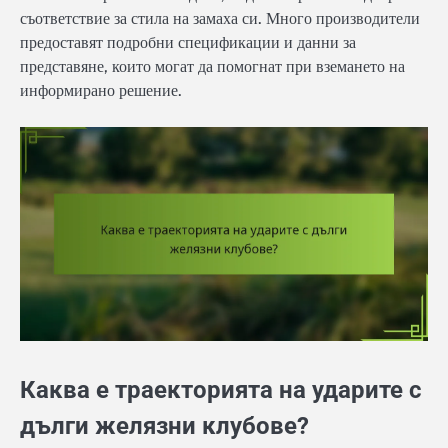
съответствие за стила на замаха си. Много производители
предоставят подробни спецификации и данни за
представяне, които могат да помогнат при вземането на
информирано решение.
Каква е траекторията на ударите с
дълги желязни клубове?