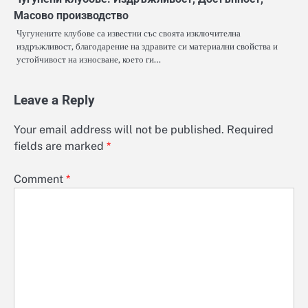
Масово производство
Чугунените клубове са известни със своята изключителна
издръжливост, благодарение на здравите си материални свойства и
устойчивост на износване, което ги…
Leave a Reply
Your email address will not be published.
Required
fields are marked
*
Comment
*